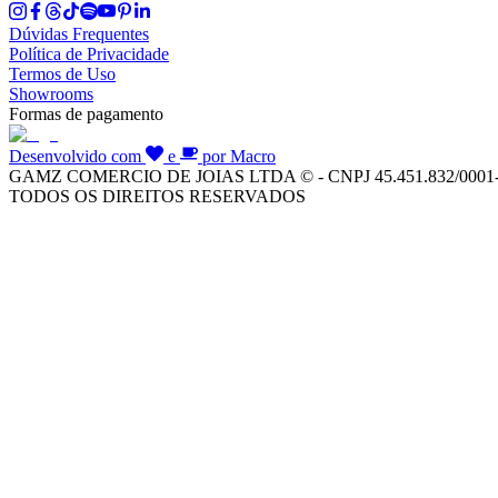
Dúvidas Frequentes
Política de Privacidade
Termos de Uso
Showrooms
Formas de pagamento
Desenvolvido com
e
por Macro
GAMZ COMERCIO DE JOIAS LTDA © - CNPJ 45.451.832/0001
TODOS OS DIREITOS RESERVADOS