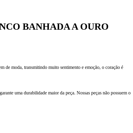
ANCO BANHADA A OURO
aem de moda, transmitindo muito sentimento e emoção, o coração é
 garante uma durabilidade maior da peça. Nossas peças não possuem o