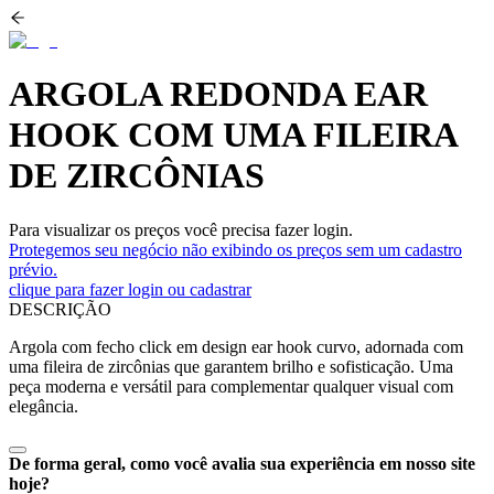
ARGOLA REDONDA EAR
HOOK COM UMA FILEIRA
DE ZIRCÔNIAS
Para visualizar os preços você precisa fazer login.
Protegemos seu negócio não exibindo os preços sem um cadastro
prévio.
clique para fazer login ou cadastrar
DESCRIÇÃO
Argola com fecho click em design ear hook curvo, adornada com
uma fileira de zircônias que garantem brilho e sofisticação. Uma
peça moderna e versátil para complementar qualquer visual com
elegância.
De forma geral, como você avalia sua experiência em nosso site
hoje?