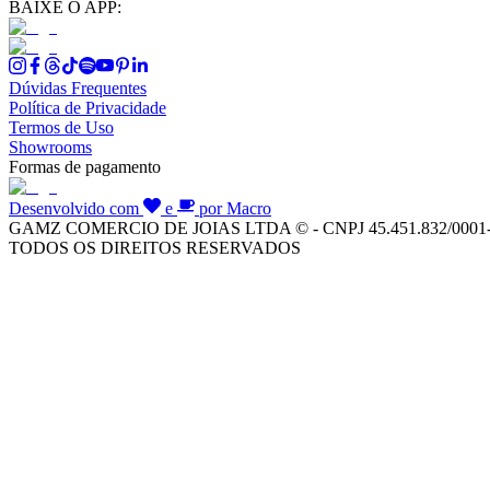
BAIXE O APP:
Dúvidas Frequentes
Política de Privacidade
Termos de Uso
Showrooms
Formas de pagamento
Desenvolvido com
e
por Macro
GAMZ COMERCIO DE JOIAS LTDA © - CNPJ 45.451.832/0001
TODOS OS DIREITOS RESERVADOS