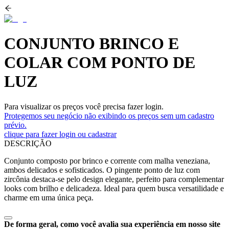
CONJUNTO BRINCO E
COLAR COM PONTO DE
LUZ
Para visualizar os preços você precisa fazer login.
Protegemos seu negócio não exibindo os preços sem um cadastro
prévio.
clique para fazer login ou cadastrar
DESCRIÇÃO
Conjunto composto por brinco e corrente com malha veneziana,
ambos delicados e sofisticados. O pingente ponto de luz com
zircônia destaca-se pelo design elegante, perfeito para complementar
looks com brilho e delicadeza. Ideal para quem busca versatilidade e
charme em uma única peça.
De forma geral, como você avalia sua experiência em nosso site