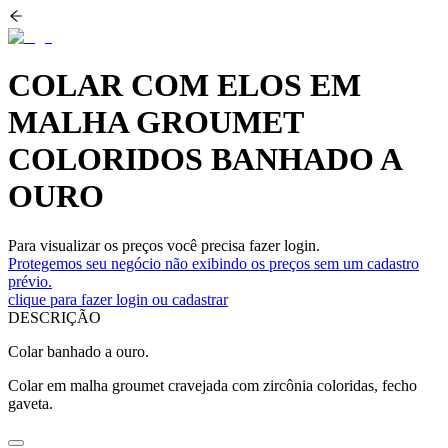
COLAR COM ELOS EM
MALHA GROUMET
COLORIDOS BANHADO A
OURO
Para visualizar os preços você precisa fazer login.
Protegemos seu negócio não exibindo os preços sem um cadastro
prévio.
clique para fazer login ou cadastrar
DESCRIÇÃO
Colar banhado a ouro.
Colar em malha groumet cravejada com zircônia coloridas, fecho
gaveta.