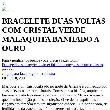
BRACELETE DUAS VOLTAS
COM CRISTAL VERDE
MALAQUITA BANHADO A
OURO
Para visualizar os preços você precisa fazer login.
Protegemos seu negócio não exibindo os preços sem um cadastro
prévio.
clique para fazer login ou cadastrar
DESCRIÇÃO
Marrocos é um país localizado no norte da África e é conhecido por
suas belezas naturais e culturais. Com sua rica história, arquitetura
fascinante, cidades vibrantes e deserto pitoresco, Marrocos é mais
que uma inspiração para esta coleção. O verde malaquita deste
lançamento também tem um significado especial. É a cor da vida, da
fertilidade e da esperança, além de representar o artesanato e a