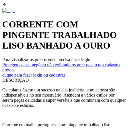
CORRENTE COM
PINGENTE TRABALHADO
LISO BANHADO A OURO
Para visualizar os preços você precisa fazer login.
Protegemos seu negócio não exibindo os preços sem um cadastro
prévio.
clique para fazer login ou cadastrar
DESCRIÇÃO
Os colares fazem um sucesso na alta joalheria, com certeza são
indispensáveis no seu mostruário. Atendem a vários estilos por
serem peças delicadas e super versáteis que combinam com qualquer
ocasião e estação.
Corrente em malha portuguesa com pingente trabalhado liso