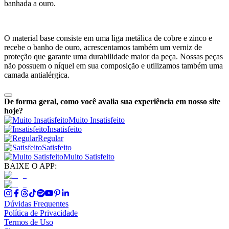
banhada a ouro.
O material base consiste em uma liga metálica de cobre e zinco e
recebe o banho de ouro, acrescentamos também um verniz de
proteção que garante uma durabilidade maior da peça. Nossas peças
não possuem o níquel em sua composição e utilizamos também uma
camada antialérgica.
De forma geral, como você avalia sua experiência em nosso site
hoje?
Muito Insatisfeito
Insatisfeito
Regular
Satisfeito
Muito Satisfeito
BAIXE O APP:
Dúvidas Frequentes
Política de Privacidade
Termos de Uso