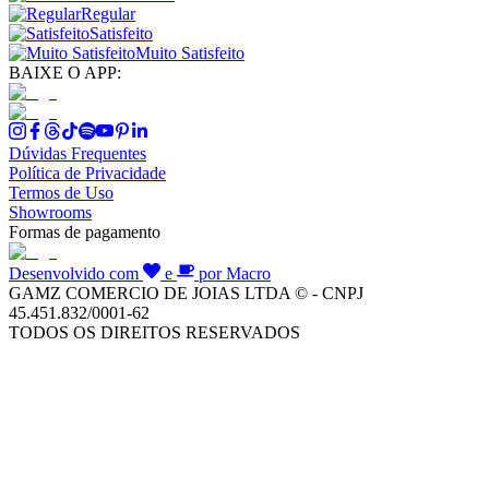
Regular
Satisfeito
Muito Satisfeito
BAIXE O APP:
Dúvidas Frequentes
Política de Privacidade
Termos de Uso
Showrooms
Formas de pagamento
Desenvolvido com
e
por Macro
GAMZ COMERCIO DE JOIAS LTDA © - CNPJ
45.451.832/0001-62
TODOS OS DIREITOS RESERVADOS