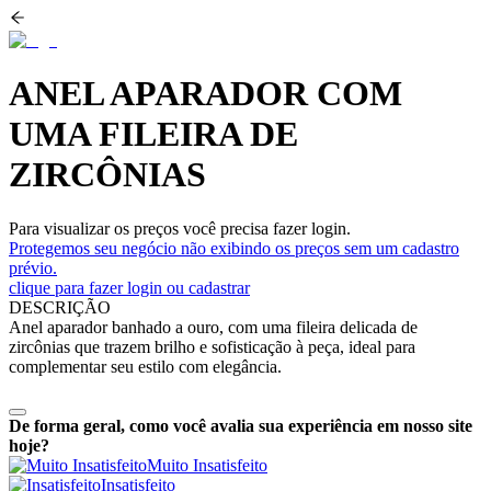
ANEL APARADOR COM
UMA FILEIRA DE
ZIRCÔNIAS
Para visualizar os preços você precisa fazer login.
Protegemos seu negócio não exibindo os preços sem um cadastro
prévio.
clique para fazer login ou cadastrar
DESCRIÇÃO
Anel aparador banhado a ouro, com uma fileira delicada de
zircônias que trazem brilho e sofisticação à peça, ideal para
complementar seu estilo com elegância.
De forma geral, como você avalia sua experiência em nosso site
hoje?
Muito Insatisfeito
Insatisfeito