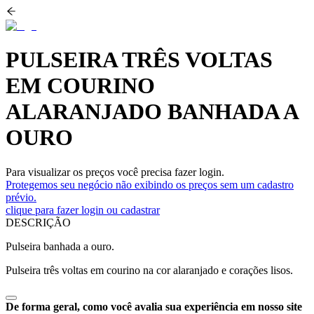
PULSEIRA TRÊS VOLTAS
EM COURINO
ALARANJADO BANHADA A
OURO
Para visualizar os preços você precisa fazer login.
Protegemos seu negócio não exibindo os preços sem um cadastro
prévio.
clique para fazer login ou cadastrar
DESCRIÇÃO
Pulseira banhada a ouro.
Pulseira três voltas em courino na cor alaranjado e corações lisos.
De forma geral, como você avalia sua experiência em nosso site