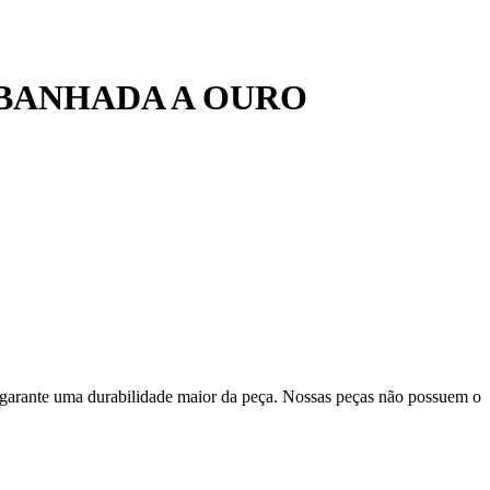
BANHADA A OURO
 garante uma durabilidade maior da peça. Nossas peças não possuem o