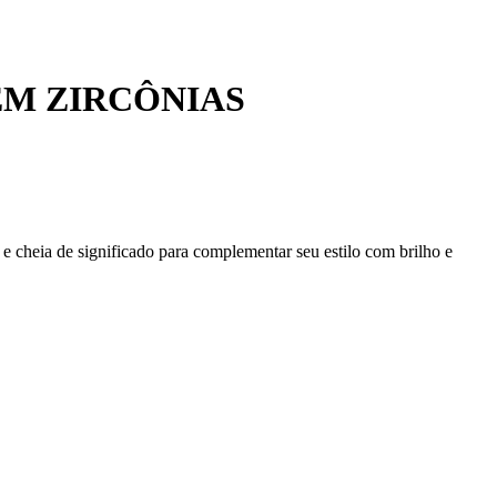
EM ZIRCÔNIAS
 cheia de significado para complementar seu estilo com brilho e