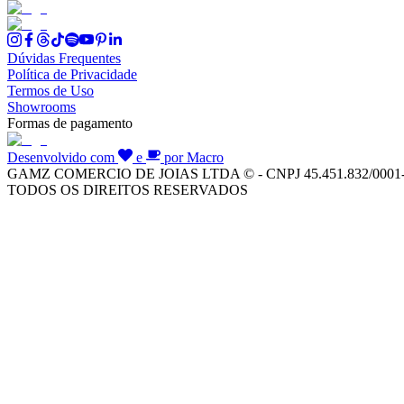
Dúvidas Frequentes
Política de Privacidade
Termos de Uso
Showrooms
Formas de pagamento
Desenvolvido com
e
por Macro
GAMZ COMERCIO DE JOIAS LTDA © - CNPJ 45.451.832/0001
TODOS OS DIREITOS RESERVADOS