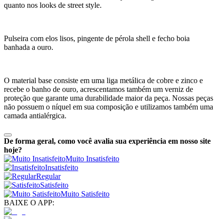
quanto nos looks de street style.
Pulseira com elos lisos, pingente de pérola shell e fecho boia
banhada a ouro.
O material base consiste em uma liga metálica de cobre e zinco e
recebe o banho de ouro, acrescentamos também um verniz de
proteção que garante uma durabilidade maior da peça. Nossas peças
não possuem o níquel em sua composição e utilizamos também uma
camada antialérgica.
De forma geral, como você avalia sua experiência em nosso site
hoje?
Muito Insatisfeito
Insatisfeito
Regular
Satisfeito
Muito Satisfeito
BAIXE O APP: