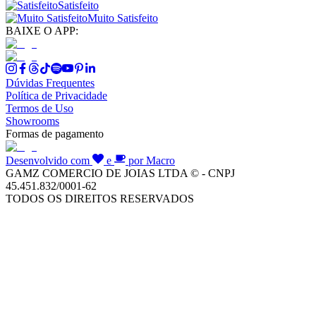
Satisfeito
Muito Satisfeito
BAIXE O APP:
Dúvidas Frequentes
Política de Privacidade
Termos de Uso
Showrooms
Formas de pagamento
Desenvolvido com
e
por Macro
GAMZ COMERCIO DE JOIAS LTDA © - CNPJ
45.451.832/0001-62
TODOS OS DIREITOS RESERVADOS