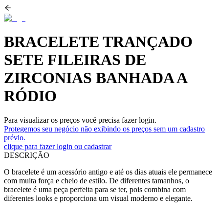
BRACELETE TRANÇADO
SETE FILEIRAS DE
ZIRCONIAS BANHADA A
RÓDIO
Para visualizar os preços você precisa fazer login.
Protegemos seu negócio não exibindo os preços sem um cadastro
prévio.
clique para fazer login ou cadastrar
DESCRIÇÃO
O bracelete é um acessório antigo e até os dias atuais ele permanece
com muita força e cheio de estilo. De diferentes tamanhos, o
bracelete é uma peça perfeita para se ter, pois combina com
diferentes looks e proporciona um visual moderno e elegante.