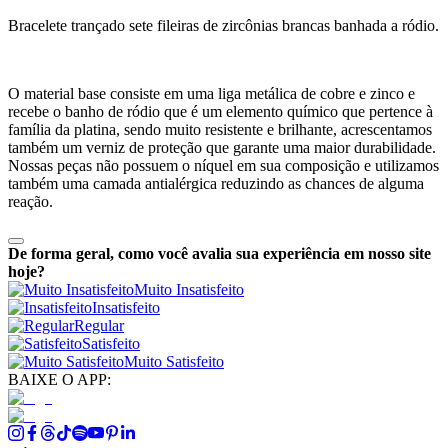
Bracelete trançado sete fileiras de zircônias brancas banhada a ródio.
O material base consiste em uma liga metálica de cobre e zinco e
recebe o banho de ródio que é um elemento químico que pertence à
família da platina, sendo muito resistente e brilhante, acrescentamos
também um verniz de proteção que garante uma maior durabilidade.
Nossas peças não possuem o níquel em sua composição e utilizamos
também uma camada antialérgica reduzindo as chances de alguma
reação.
De forma geral, como você avalia sua experiência em nosso site
hoje?
Muito Insatisfeito
Insatisfeito
Regular
Satisfeito
Muito Satisfeito
BAIXE O APP: