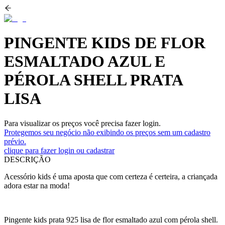
PINGENTE KIDS DE FLOR
ESMALTADO AZUL E
PÉROLA SHELL PRATA
LISA
Para visualizar os preços você precisa fazer login.
Protegemos seu negócio não exibindo os preços sem um cadastro
prévio.
clique para fazer login ou cadastrar
DESCRIÇÃO
Acessório kids é uma aposta que com certeza é certeira, a criançada
adora estar na moda!
Pingente kids prata 925 lisa de flor esmaltado azul com pérola shell.