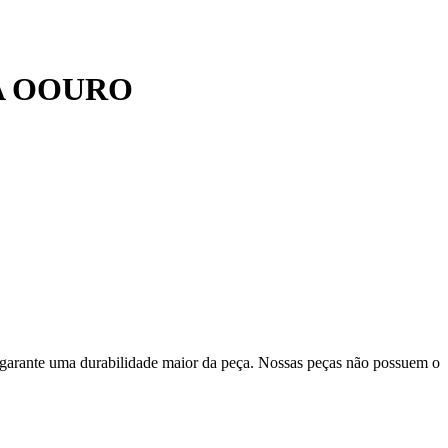
A OOURO
 garante uma durabilidade maior da peça. Nossas peças não possuem o