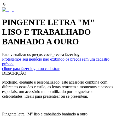
PINGENTE LETRA "M"
LISO E TRABALHADO
BANHADO A OURO
Para visualizar os preços você precisa fazer login.
Protegemos seu negócio não exibindo os preços sem um cadastro
prévio.
clique para fazer login ou cadastrar
DESCRIÇÃO
Moderno, elegante e personalizado, este acessório combina com
diferentes ocasiões e estilo, as letras remetem a momentos e pessoas
especiais, um acessório muito utilizado por blogueiras e
celebridades, ideais para presentear ou se presentear.
Pingente letra "M" liso e trabalhado banhado a ouro.