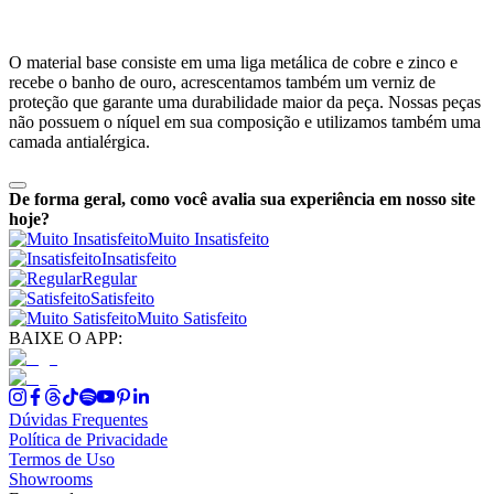
O material base consiste em uma liga metálica de cobre e zinco e
recebe o banho de ouro, acrescentamos também um verniz de
proteção que garante uma durabilidade maior da peça. Nossas peças
não possuem o níquel em sua composição e utilizamos também uma
camada antialérgica.
De forma geral, como você avalia sua experiência em nosso site
hoje?
Muito Insatisfeito
Insatisfeito
Regular
Satisfeito
Muito Satisfeito
BAIXE O APP:
Dúvidas Frequentes
Política de Privacidade
Termos de Uso
Showrooms