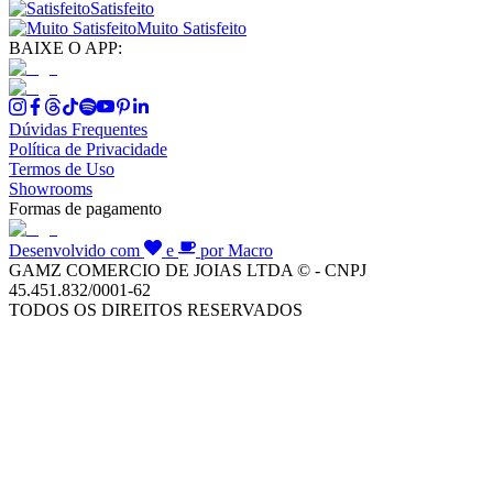
Satisfeito
Muito Satisfeito
BAIXE O APP:
Dúvidas Frequentes
Política de Privacidade
Termos de Uso
Showrooms
Formas de pagamento
Desenvolvido com
e
por Macro
GAMZ COMERCIO DE JOIAS LTDA © - CNPJ
45.451.832/0001-62
TODOS OS DIREITOS RESERVADOS