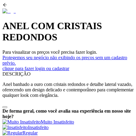
ANEL COM CRISTAIS
REDONDOS
Para visualizar os preços você precisa fazer login.
Protegemos seu negócio não exibindo os preços sem um cadastro
prévio.
clique para fazer login ou cadastrar
DESCRIÇÃO
Anel banhado a ouro com cristais redondos e detalhe lateral vazado,
oferecendo um design delicado e contemporâneo para complementar
qualquer look com elegância.
De forma geral, como você avalia sua experiência em nosso site
hoje?
Muito Insatisfeito
Insatisfeito
Regular