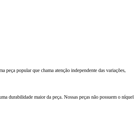
 uma peça popular que chama atenção independente das variações,
 uma durabilidade maior da peça. Nossas peças não possuem o níquel