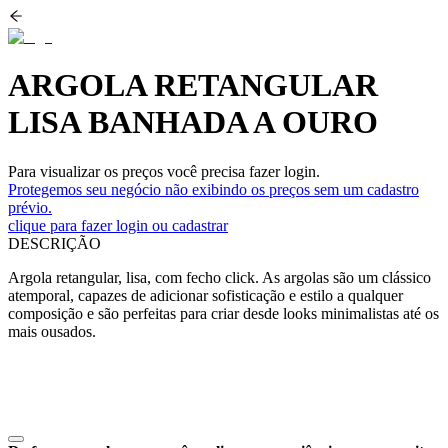
ARGOLA RETANGULAR
LISA BANHADA A OURO
Para visualizar os preços você precisa fazer login.
Protegemos seu negócio não exibindo os preços sem um cadastro
prévio.
clique para fazer login ou cadastrar
DESCRIÇÃO
Argola retangular, lisa, com fecho click. As argolas são um clássico
atemporal, capazes de adicionar sofisticação e estilo a qualquer
composição e são perfeitas para criar desde looks minimalistas até os
mais ousados.