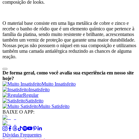
composição de looks.
O material base consiste em uma liga metálica de cobre e zinco e
recebe o banho de ródio que é um elemento químico que pertence à
família da platina, sendo muito resistente e brilhante, acrescentamos
também um verniz de proteção que garante uma maior durabilidade.
Nossas peças não possuem o níquel em sua composição e utilizamos
também uma camada antialérgica reduzindo as chances de alguma
reação.
De forma geral, como você avalia sua experiência em nosso site
hoje?
Muito Insatisfeito
Insatisfeito
Regular
Satisfeito
Muito Satisfeito
BAIXE O APP:
Dúvidas Frequentes