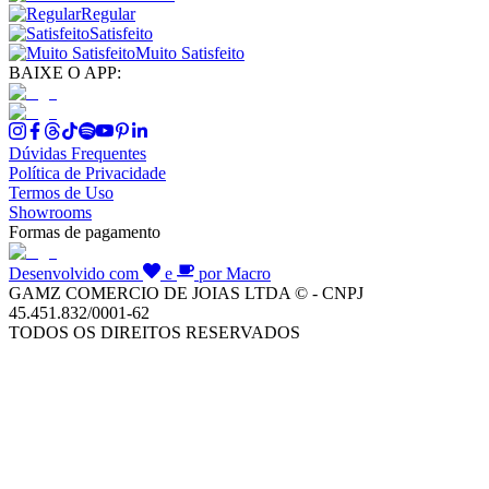
Regular
Satisfeito
Muito Satisfeito
BAIXE O APP:
Dúvidas Frequentes
Política de Privacidade
Termos de Uso
Showrooms
Formas de pagamento
Desenvolvido com
e
por Macro
GAMZ COMERCIO DE JOIAS LTDA © - CNPJ
45.451.832/0001-62
TODOS OS DIREITOS RESERVADOS