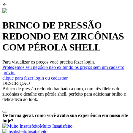
BRINCO DE PRESSÃO
REDONDO EM ZIRCÔNIAS
COM PÉROLA SHELL
Para visualizar os preços você precisa fazer login.
Protegemos seu negócio não exibindo os preços sem um cadastro
prévio.
clique para fazer login ou cadastrar
DESCRIÇÃO
Brinco de pressão redondo banhado a ouro, com três fileiras de
zircônias e detalhe em pérola shell, perfeito para adicionar brilho e
delicadeza ao look.
De forma geral, como você avalia sua experiência em nosso site
hoje?
Muito Insatisfeito
Insatisfeito