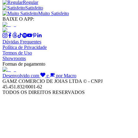
Regular
Satisfeito
Muito Satisfeito
BAIXE O APP:
Dúvidas Frequentes
Política de Privacidade
Termos de Uso
Showrooms
Formas de pagamento
Desenvolvido com
e
por Macro
GAMZ COMERCIO DE JOIAS LTDA © - CNPJ
45.451.832/0001-62
TODOS OS DIREITOS RESERVADOS