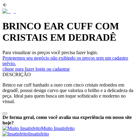
BRINCO EAR CUFF COM
CRISTAIS EM DEDRADÊ
Para visualizar os preços você precisa fazer login.
Protegemos seu negócio não exibindo os preços sem um cadastro
prévio.
clique para fazer login ou cadastrar
DESCRIÇÃO
Brinco ear cuff banhado a ouro com cinco cristais redondos em
degradê, possui design curvo que valoriza o brilho e a delicadeza da
peça. Ideal para quem busca um toque sofisticado e moderno no
visual.
De forma geral, como você avalia sua experiência em nosso site
hoje?
Muito Insatisfeito
Insatisfeito