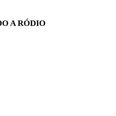
O A RÓDIO