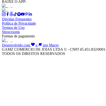
BAIXE O APP:
Dúvidas Frequentes
Política de Privacidade
Termos de Uso
Showrooms
Formas de pagamento
Desenvolvido com
e
por Macro
GAMZ COMERCIO DE JOIAS LTDA © - CNPJ 45.451.832/0001
TODOS OS DIREITOS RESERVADOS