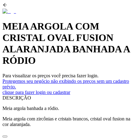
MEIA ARGOLA COM
CRISTAL OVAL FUSION
ALARANJADA BANHADA A
RÓDIO
Para visualizar os preços você precisa fazer login.
Protegemos seu negócio não exibindo os preços sem um cadastro
prévio.
clique para fazer login ou cadastrar
DESCRIÇÃO
Meia argola banhada a ródio.
Meia argola com zircônias e cristais brancos, cristal oval fusion na
cor alaranjada.