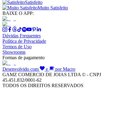
Satisfeito
Muito Satisfeito
BAIXE O APP:
Dúvidas Frequentes
Política de Privacidade
Termos de Uso
Showrooms
Formas de pagamento
Desenvolvido com
e
por Macro
GAMZ COMERCIO DE JOIAS LTDA © - CNPJ
45.451.832/0001-62
TODOS OS DIREITOS RESERVADOS