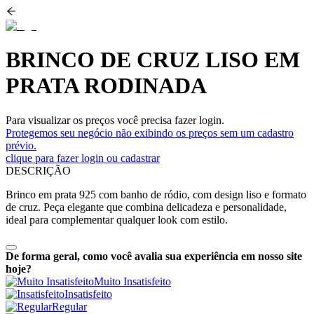
BRINCO DE CRUZ LISO EM
PRATA RODINADA
Para visualizar os preços você precisa fazer login.
Protegemos seu negócio não exibindo os preços sem um cadastro
prévio.
clique para fazer login ou cadastrar
DESCRIÇÃO
Brinco em prata 925 com banho de ródio, com design liso e formato
de cruz. Peça elegante que combina delicadeza e personalidade,
ideal para complementar qualquer look com estilo.
De forma geral, como você avalia sua experiência em nosso site
hoje?
Muito Insatisfeito
Insatisfeito
Regular