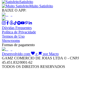
Satisfeito
Muito Satisfeito
BAIXE O APP:
Dúvidas Frequentes
Política de Privacidade
Termos de Uso
Showrooms
Formas de pagamento
Desenvolvido com
e
por Macro
GAMZ COMERCIO DE JOIAS LTDA © - CNPJ
45.451.832/0001-62
TODOS OS DIREITOS RESERVADOS