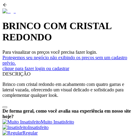
BRINCO COM CRISTAL
REDONDO
Para visualizar os preços você precisa fazer login.
Protegemos seu negócio não exibindo os preços sem um cadastro
prévio.
clique para fazer login ou cadastrar
DESCRIÇÃO
Brinco com cristal redondo em acabamento com quatro garras e
lateral vazada, oferecendo um visual delicado e sofisticado para
complementar qualquer look.
De forma geral, como você avalia sua experiência em nosso site
hoje?
Muito Insatisfeito
Insatisfeito
Regular