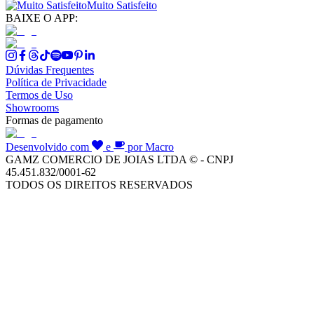
Muito Satisfeito
BAIXE O APP:
Dúvidas Frequentes
Política de Privacidade
Termos de Uso
Showrooms
Formas de pagamento
Desenvolvido com
e
por Macro
GAMZ COMERCIO DE JOIAS LTDA © - CNPJ
45.451.832/0001-62
TODOS OS DIREITOS RESERVADOS