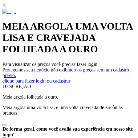
MEIA ARGOLA UMA VOLTA
LISA E CRAVEJADA
FOLHEADA A OURO
Para visualizar os preços você precisa fazer login.
Protegemos seu negócio não exibindo os preços sem um cadastro
prévio.
clique para fazer login ou cadastrar
DESCRIÇÃO
Meia argola folheada a ouro.
Meia argola uma volta lisa, e uma volta cravejada de zircônias
brancas.
De forma geral, como você avalia sua experiência em nosso site
hoje?