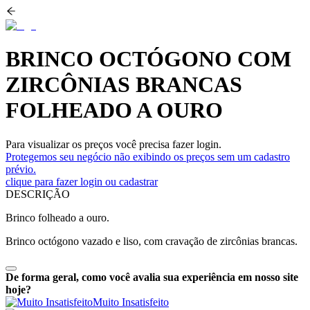
BRINCO OCTÓGONO COM
ZIRCÔNIAS BRANCAS
FOLHEADO A OURO
Para visualizar os preços você precisa fazer login.
Protegemos seu negócio não exibindo os preços sem um cadastro
prévio.
clique para fazer login ou cadastrar
DESCRIÇÃO
Brinco folheado a ouro.
Brinco octógono vazado e liso, com cravação de zircônias brancas.
De forma geral, como você avalia sua experiência em nosso site
hoje?
Muito Insatisfeito