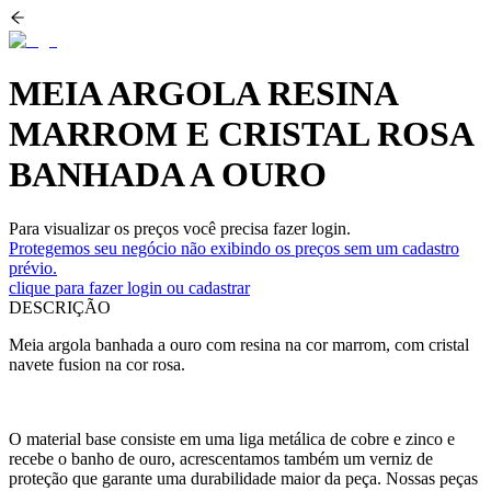
MEIA ARGOLA RESINA
MARROM E CRISTAL ROSA
BANHADA A OURO
Para visualizar os preços você precisa fazer login.
Protegemos seu negócio não exibindo os preços sem um cadastro
prévio.
clique para fazer login ou cadastrar
DESCRIÇÃO
Meia argola banhada a ouro com resina na cor marrom, com cristal
navete fusion na cor rosa.
O material base consiste em uma liga metálica de cobre e zinco e
recebe o banho de ouro, acrescentamos também um verniz de
proteção que garante uma durabilidade maior da peça. Nossas peças