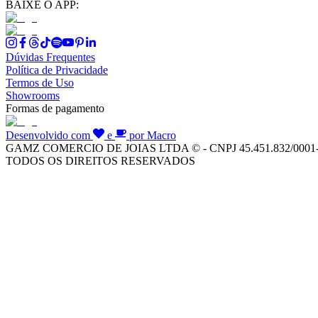
BAIXE O APP:
Dúvidas Frequentes
Política de Privacidade
Termos de Uso
Showrooms
Formas de pagamento
Desenvolvido com
e
por Macro
GAMZ COMERCIO DE JOIAS LTDA © - CNPJ 45.451.832/0001
TODOS OS DIREITOS RESERVADOS