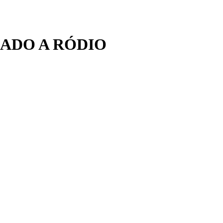
ADO A RÓDIO