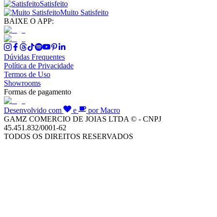
Satisfeito
Muito Satisfeito
BAIXE O APP:
Dúvidas Frequentes
Política de Privacidade
Termos de Uso
Showrooms
Formas de pagamento
Desenvolvido com
e
por Macro
GAMZ COMERCIO DE JOIAS LTDA © - CNPJ
45.451.832/0001-62
TODOS OS DIREITOS RESERVADOS