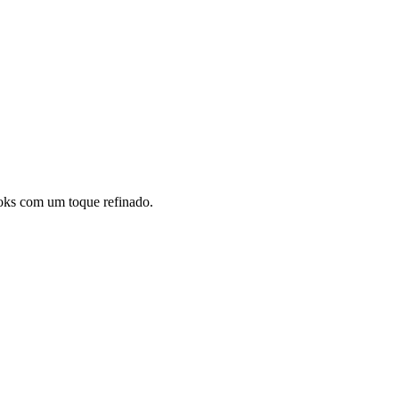
looks com um toque refinado.