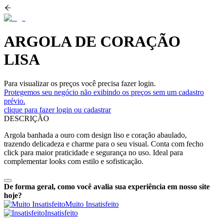
ARGOLA DE CORAÇÃO
LISA
Para visualizar os preços você precisa fazer login.
Protegemos seu negócio não exibindo os preços sem um cadastro
prévio.
clique para fazer login ou cadastrar
DESCRIÇÃO
Argola banhada a ouro com design liso e coração abaulado,
trazendo delicadeza e charme para o seu visual. Conta com fecho
click para maior praticidade e segurança no uso. Ideal para
complementar looks com estilo e sofisticação.
De forma geral, como você avalia sua experiência em nosso site
hoje?
Muito Insatisfeito
Insatisfeito