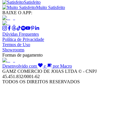
Satisfeito
Muito Satisfeito
BAIXE O APP:
Dúvidas Frequentes
Política de Privacidade
Termos de Uso
Showrooms
Formas de pagamento
Desenvolvido com
e
por Macro
GAMZ COMERCIO DE JOIAS LTDA © - CNPJ
45.451.832/0001-62
TODOS OS DIREITOS RESERVADOS