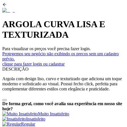
ARGOLA CURVA LISA E
TEXTURIZADA
Para visualizar os preços você precisa fazer login.
Protegemos seu negócio não exibindo os preços sem um cadastro
prévio.
clique para fazer login ou cadastrar
DESCRIÇÃO
Argola com design liso, curvo e texturizado que adiciona um toque
moderno e sofisticado ao visual. Possui fecho click, perfeita para
complementar diferentes estilos com elegância e praticidade.
De forma geral, como você avalia sua experiência em nosso site
hoje?
Muito Insatisfeito
Insatisfeito
Regular