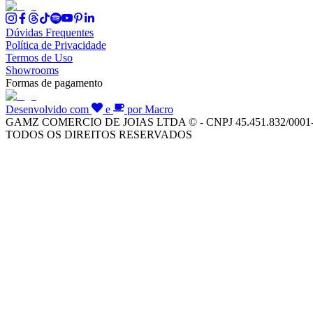
Dúvidas Frequentes
Política de Privacidade
Termos de Uso
Showrooms
Formas de pagamento
Desenvolvido com
e
por Macro
GAMZ COMERCIO DE JOIAS LTDA © - CNPJ 45.451.832/0001
TODOS OS DIREITOS RESERVADOS