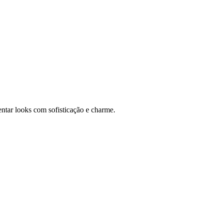
ntar looks com sofisticação e charme.