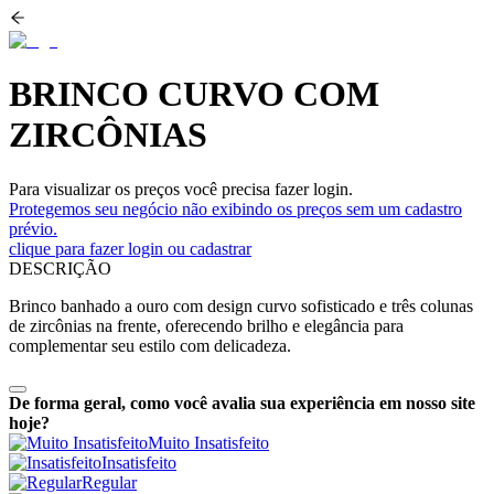
BRINCO CURVO COM
ZIRCÔNIAS
Para visualizar os preços você precisa fazer login.
Protegemos seu negócio não exibindo os preços sem um cadastro
prévio.
clique para fazer login ou cadastrar
DESCRIÇÃO
Brinco banhado a ouro com design curvo sofisticado e três colunas
de zircônias na frente, oferecendo brilho e elegância para
complementar seu estilo com delicadeza.
De forma geral, como você avalia sua experiência em nosso site
hoje?
Muito Insatisfeito
Insatisfeito
Regular