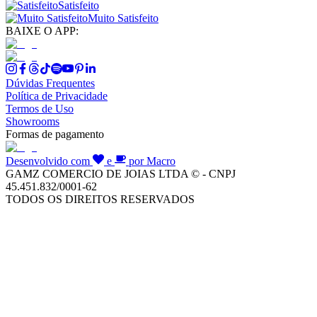
Satisfeito
Muito Satisfeito
BAIXE O APP:
Dúvidas Frequentes
Política de Privacidade
Termos de Uso
Showrooms
Formas de pagamento
Desenvolvido com
e
por Macro
GAMZ COMERCIO DE JOIAS LTDA © - CNPJ
45.451.832/0001-62
TODOS OS DIREITOS RESERVADOS