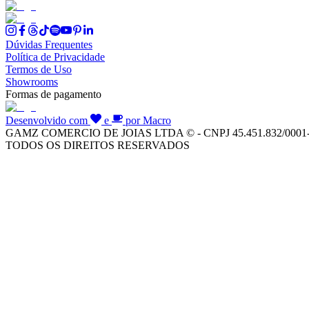
Dúvidas Frequentes
Política de Privacidade
Termos de Uso
Showrooms
Formas de pagamento
Desenvolvido com
e
por Macro
GAMZ COMERCIO DE JOIAS LTDA © - CNPJ 45.451.832/0001
TODOS OS DIREITOS RESERVADOS