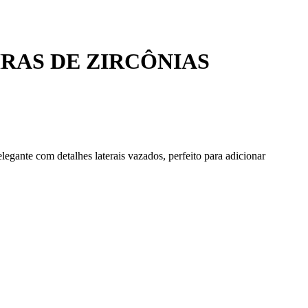
IRAS DE ZIRCÔNIAS
legante com detalhes laterais vazados, perfeito para adicionar