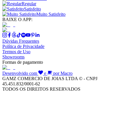
Regular
Satisfeito
Muito Satisfeito
BAIXE O APP:
Dúvidas Frequentes
Política de Privacidade
Termos de Uso
Showrooms
Formas de pagamento
Desenvolvido com
e
por Macro
GAMZ COMERCIO DE JOIAS LTDA © - CNPJ
45.451.832/0001-62
TODOS OS DIREITOS RESERVADOS