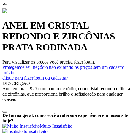
ANEL EM CRISTAL
REDONDO E ZIRCÔNIAS
PRATA RODINADA
Para visualizar os preços você precisa fazer login.
Protegemos seu negócio não exibindo os preços sem um cadastro
prévio.
clique para fazer login ou cadastrar
DESCRIÇÃO
Anel em prata 925 com banho de ródio, com cristal redondo e fileira
de zircônias, que proporciona brilho e sofisticação para qualquer
ocasião.
De forma geral, como você avalia sua experiência em nosso site
hoje?
Muito Insatisfeito
Insatisfeito