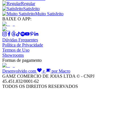
Regular
Satisfeito
Muito Satisfeito
BAIXE O APP:
Dúvidas Frequentes
Política de Privacidade
Termos de Uso
Showrooms
Formas de pagamento
Desenvolvido com
e
por Macro
GAMZ COMERCIO DE JOIAS LTDA © - CNPJ
45.451.832/0001-62
TODOS OS DIREITOS RESERVADOS