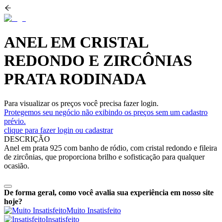
ANEL EM CRISTAL
REDONDO E ZIRCÔNIAS
PRATA RODINADA
Para visualizar os preços você precisa fazer login.
Protegemos seu negócio não exibindo os preços sem um cadastro
prévio.
clique para fazer login ou cadastrar
DESCRIÇÃO
Anel em prata 925 com banho de ródio, com cristal redondo e fileira
de zircônias, que proporciona brilho e sofisticação para qualquer
ocasião.
De forma geral, como você avalia sua experiência em nosso site
hoje?
Muito Insatisfeito
Insatisfeito