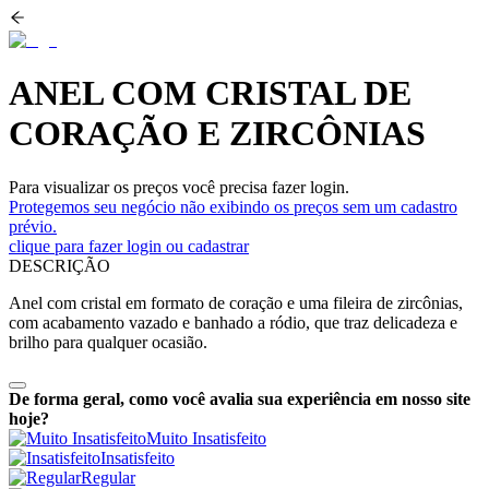
ANEL COM CRISTAL DE
CORAÇÃO E ZIRCÔNIAS
Para visualizar os preços você precisa fazer login.
Protegemos seu negócio não exibindo os preços sem um cadastro
prévio.
clique para fazer login ou cadastrar
DESCRIÇÃO
Anel com cristal em formato de coração e uma fileira de zircônias,
com acabamento vazado e banhado a ródio, que traz delicadeza e
brilho para qualquer ocasião.
De forma geral, como você avalia sua experiência em nosso site
hoje?
Muito Insatisfeito
Insatisfeito
Regular