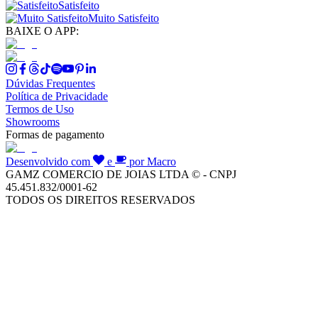
Satisfeito
Muito Satisfeito
BAIXE O APP:
Dúvidas Frequentes
Política de Privacidade
Termos de Uso
Showrooms
Formas de pagamento
Desenvolvido com
e
por Macro
GAMZ COMERCIO DE JOIAS LTDA © - CNPJ
45.451.832/0001-62
TODOS OS DIREITOS RESERVADOS