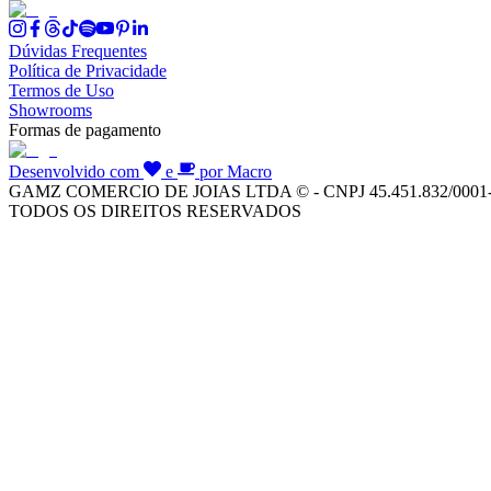
Dúvidas Frequentes
Política de Privacidade
Termos de Uso
Showrooms
Formas de pagamento
Desenvolvido com
e
por Macro
GAMZ COMERCIO DE JOIAS LTDA © - CNPJ 45.451.832/0001
TODOS OS DIREITOS RESERVADOS