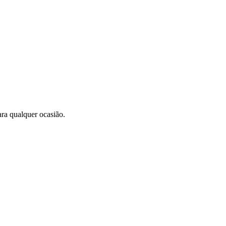
ara qualquer ocasião.