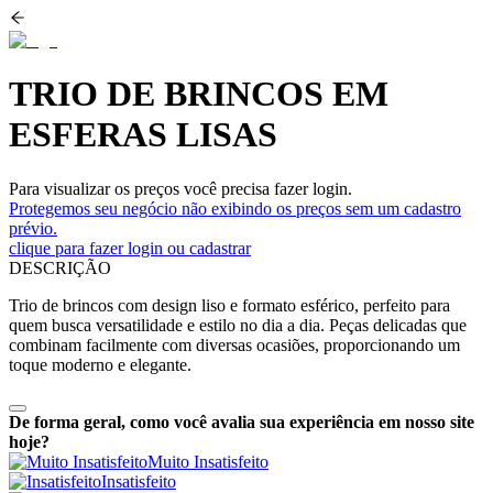
TRIO DE BRINCOS EM
ESFERAS LISAS
Para visualizar os preços você precisa fazer login.
Protegemos seu negócio não exibindo os preços sem um cadastro
prévio.
clique para fazer login ou cadastrar
DESCRIÇÃO
Trio de brincos com design liso e formato esférico, perfeito para
quem busca versatilidade e estilo no dia a dia. Peças delicadas que
combinam facilmente com diversas ocasiões, proporcionando um
toque moderno e elegante.
De forma geral, como você avalia sua experiência em nosso site
hoje?
Muito Insatisfeito
Insatisfeito