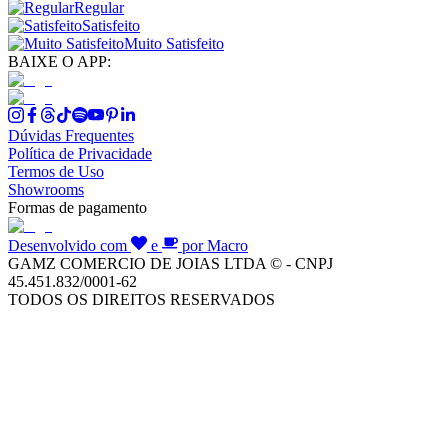
Regular
Satisfeito
Muito Satisfeito
BAIXE O APP:
Dúvidas Frequentes
Política de Privacidade
Termos de Uso
Showrooms
Formas de pagamento
Desenvolvido com
e
por Macro
GAMZ COMERCIO DE JOIAS LTDA © - CNPJ
45.451.832/0001-62
TODOS OS DIREITOS RESERVADOS