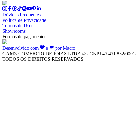
Dúvidas Frequentes
Política de Privacidade
Termos de Uso
Showrooms
Formas de pagamento
Desenvolvido com
e
por Macro
GAMZ COMERCIO DE JOIAS LTDA © - CNPJ 45.451.832/0001
TODOS OS DIREITOS RESERVADOS