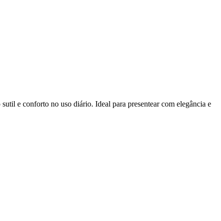
sutil e conforto no uso diário. Ideal para presentear com elegância e