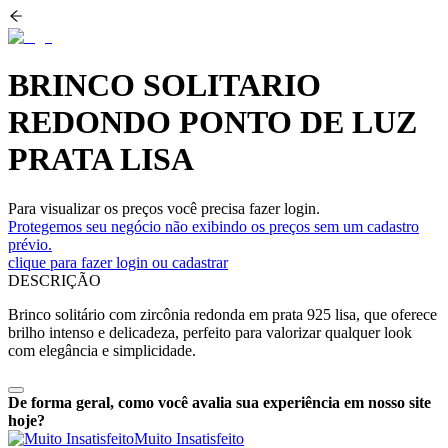
BRINCO SOLITARIO
REDONDO PONTO DE LUZ
PRATA LISA
Para visualizar os preços você precisa fazer login.
Protegemos seu negócio não exibindo os preços sem um cadastro
prévio.
clique para fazer login ou cadastrar
DESCRIÇÃO
Brinco solitário com zircônia redonda em prata 925 lisa, que oferece
brilho intenso e delicadeza, perfeito para valorizar qualquer look
com elegância e simplicidade.
De forma geral, como você avalia sua experiência em nosso site
hoje?
Muito Insatisfeito