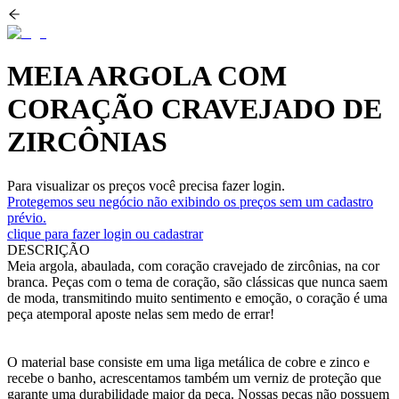
MEIA ARGOLA COM
CORAÇÃO CRAVEJADO DE
ZIRCÔNIAS
Para visualizar os preços você precisa fazer login.
Protegemos seu negócio não exibindo os preços sem um cadastro
prévio.
clique para fazer login ou cadastrar
DESCRIÇÃO
Meia argola, abaulada, com coração cravejado de zircônias, na cor
branca. Peças com o tema de coração, são clássicas que nunca saem
de moda, transmitindo muito sentimento e emoção, o coração é uma
peça atemporal aposte nelas sem medo de errar!
O material base consiste em uma liga metálica de cobre e zinco e
recebe o banho, acrescentamos também um verniz de proteção que
garante uma durabilidade maior da peça. Nossas peças não possuem