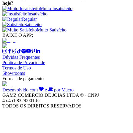
hoje?
Muito Insatisfeito
Insatisfeito
Regular
Satisfeito
Muito Satisfeito
BAIXE O APP:
Dúvidas Frequentes
Política de Privacidade
Termos de Uso
Showrooms
Formas de pagamento
Desenvolvido com
e
por Macro
GAMZ COMERCIO DE JOIAS LTDA © - CNPJ
45.451.832/0001-62
TODOS OS DIREITOS RESERVADOS