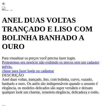
ANEL DUAS VOLTAS
TRANÇADO E LISO COM
BOLINHA BANHADO A
OURO
Para visualizar os preços você precisa fazer login.
Protegemos seu negócio não exibindo os preços sem um cadastro
prévio.
clique para fazer login ou cadastrar
DESCRIÇÃO
Anel duas voltas, trançado, liso, com bolinha, curvo, vazado,
banhado a ouro. Os anéis são indispensáveis quando o assunto é
elegância, os modelos delicados são super versáteis e deixam
qualquer look um charme, remetem elegância, delicadeza e estilo.